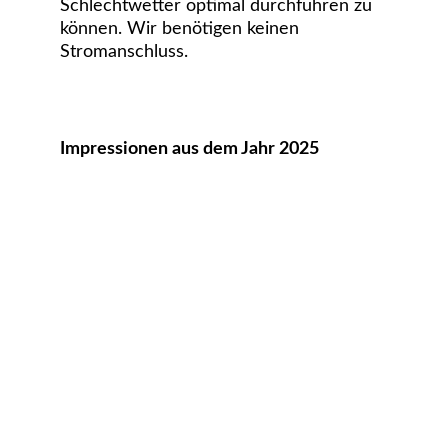
Schlechtwetter optimal durchführen zu 
können. Wir benötigen keinen 
Stromanschluss. 
Impressionen aus dem Jahr 2025