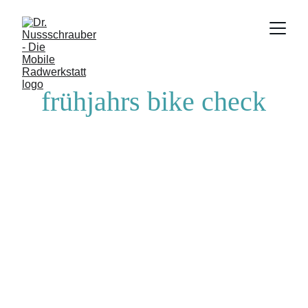
frühjahrs bike check