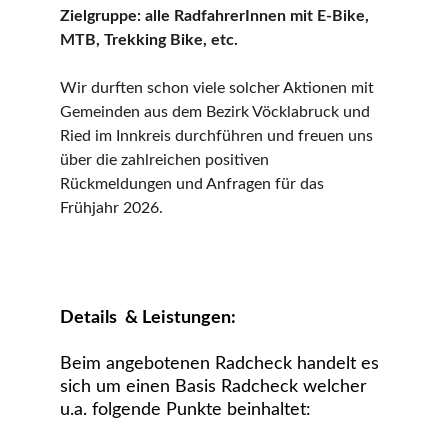
Zielgruppe: alle RadfahrerInnen mit E-Bike, 
MTB, Trekking Bike, etc.
Wir durften schon viele solcher Aktionen mit 
Gemeinden aus dem Bezirk Vöcklabruck und 
Ried im Innkreis durchführen und freuen uns 
über die zahlreichen positiven 
Rückmeldungen und Anfragen für das 
Frühjahr 2026.
Details  & Leistungen:
Beim angebotenen Radcheck handelt es 
sich um einen Basis Radcheck welcher 
u.a. folgende Punkte beinhaltet: 