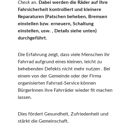
Check
 an. 
Dabei werden die Räder auf Ihre 
Fahrsicherheit kontrolliert und kleinere 
Reparaturen (Patschen beheben, Bremsen 
einstellen bzw. erneuern, Schaltung 
einstellen, usw. , Details siehe unten) 
durchgeführt.
Die Erfahrung zeigt, dass viele Menschen ihr 
Fahrrad aufgrund eines kleinen, leicht zu 
behebenden Defekts nicht mehr nutzen . Bei 
einem von der Gemeinde oder der Firma 
organisierten Fahrrad-Service können 
BürgerInnen ihre Fahrräder wieder fit machen 
lassen.
Dies fördert Gesundheit, Zufriedenheit und 
stärkt die Gemeinschaft. 