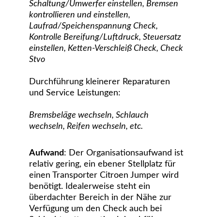
Schaltung/Umwerfer einstellen, Bremsen 
kontrollieren und einstellen, 
Laufrad/Speichenspannung Check, 
Kontrolle Bereifung/Luftdruck, Steuersatz 
einstellen, Ketten-Verschleiß Check, Check 
Stvo
Durchführung kleinerer Reparaturen 
und Service Leistungen: 
Bremsbeläge wechseln, Schlauch 
wechseln, Reifen wechseln, etc.
Aufwand
: Der Organisationsaufwand ist 
relativ gering, ein ebener Stellplatz für 
einen Transporter Citroen Jumper wird 
benötigt. Idealerweise steht ein 
überdachter Bereich in der Nähe zur 
Verfügung um den Check auch bei 