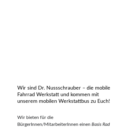
Wir sind Dr. Nussschrauber – die mobile 
Fahrrad Werkstatt und kommen mit 
unserem mobilen Werkstattbus zu Euch!
Wir bieten für die 
BürgerInnen/MitarbeiterInnen einen 
Basis Rad 